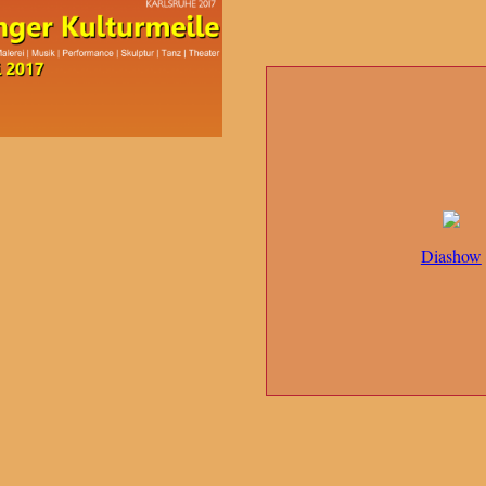
Diashow