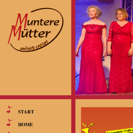
START
HOME