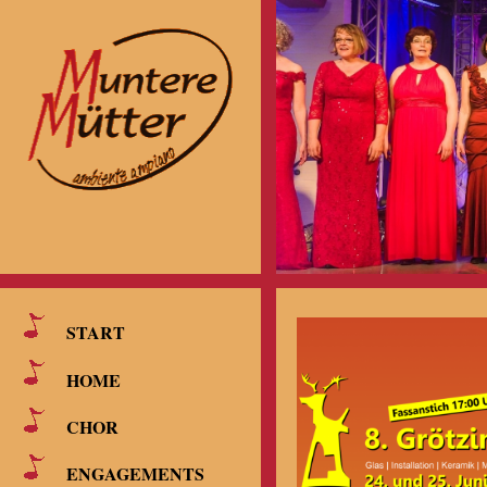
START
HOME
CHOR
ENGAGEMENTS