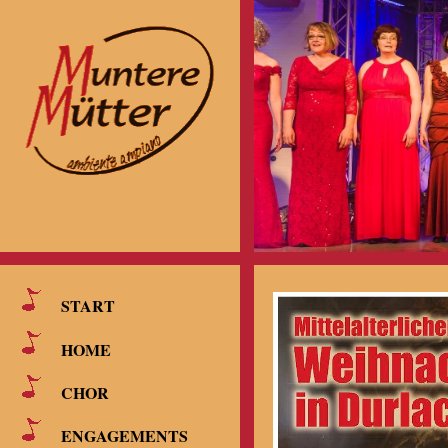
START
HOME
CHOR
ENGAGEMENTS