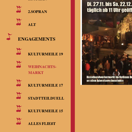
2.SOPRAN
ALT
ENGAGEMENTS
KULTURMEILE 19
WEIHNACHTS-
MARKT
KULTURMEILE 17
STADTTEILDUELL
KULTURMEILE 15
ALLES FLIEßT