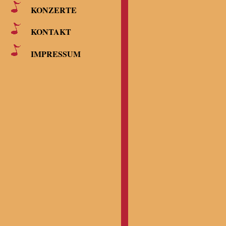
KONZERTE
KONTAKT
IMPRESSUM