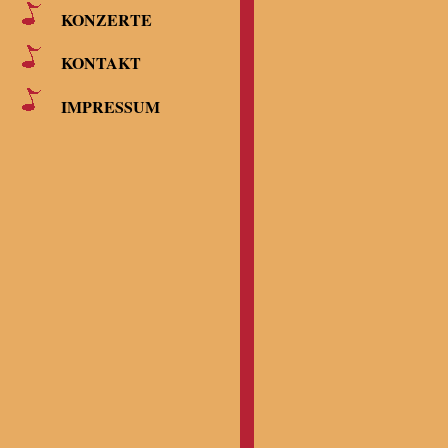
KONZERTE
KONTAKT
IMPRESSUM