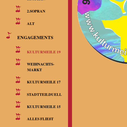
2.SOPRAN
ALT
ENGAGEMENTS
KULTURMEILE 19
WEIHNACHTS-
MARKT
KULTURMEILE 17
STADTTEILDUELL
KULTURMEILE 15
ALLES FLIEßT