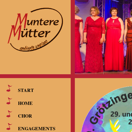
START
HOME
CHOR
ENGAGEMENTS