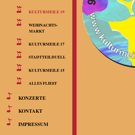
KULTURMEILE 19
WEIHNACHTS-
MARKT
KULTURMEILE 17
STADTTEILDUELL
KULTURMEILE 15
ALLES FLIEßT
KONZERTE
KONTAKT
IMPRESSUM