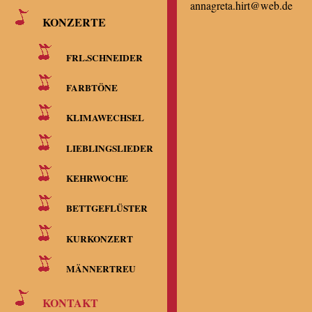
annagreta.hirt@web.de
KONZERTE
FRL.SCHNEIDER
FARBTÖNE
KLIMAWECHSEL
LIEBLINGSLIEDER
KEHRWOCHE
BETTGEFLÜSTER
KURKONZERT
MÄNNERTREU
KONTAKT