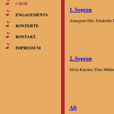
CHOR
1. Sopran
ENGAGEMENTS
Annagreta Hirt, Friederike 
KONZERTE
KONTAKT
IMPRESSUM
2. Sopran
Silvia Kärcher, Petra Mülle
Alt