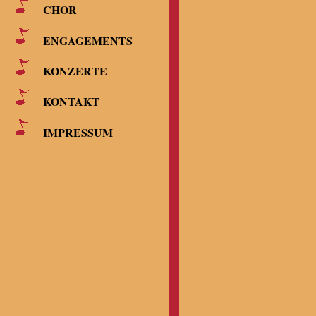
CHOR
ENGAGEMENTS
KONZERTE
KONTAKT
IMPRESSUM