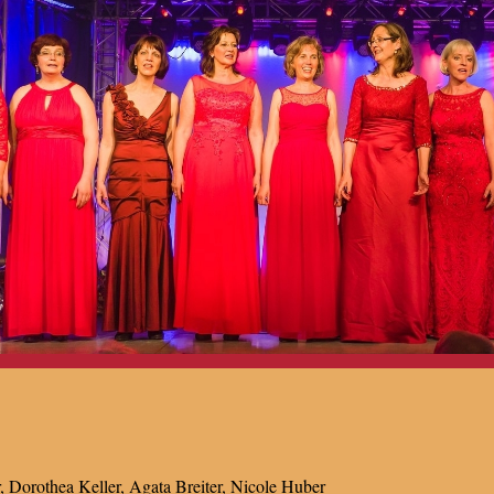
r, Dorothea Keller, Agata Breiter, Nicole Huber