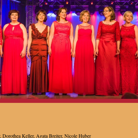
r, Dorothea Keller, Agata Breiter, Nicole Huber