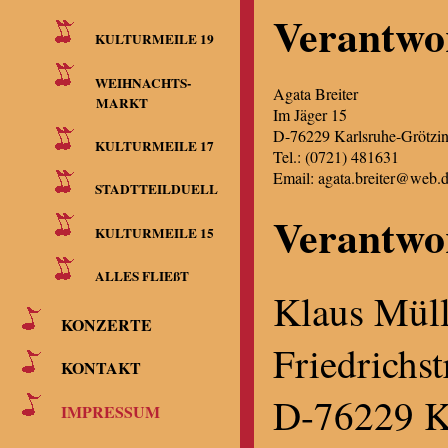
Verantwor
KULTURMEILE 19
WEIHNACHTS-
Agata Breiter
MARKT
Im Jäger 15
D-76229 Karlsruhe-Grötzi
KULTURMEILE 17
Tel.: (0721) 481631
Email: agata.breiter@web.
STADTTEILDUELL
Verantwor
KULTURMEILE 15
ALLES FLIEßT
Klaus Müll
KONZERTE
Friedrichs
KONTAKT
D-76229 K
IMPRESSUM