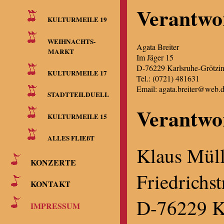
Verantwor
KULTURMEILE 19
WEIHNACHTS-
Agata Breiter
MARKT
Im Jäger 15
D-76229 Karlsruhe-Grötzi
KULTURMEILE 17
Tel.: (0721) 481631
Email: agata.breiter@web.
STADTTEILDUELL
Verantwor
KULTURMEILE 15
ALLES FLIEßT
Klaus Müll
KONZERTE
Friedrichs
KONTAKT
D-76229 K
IMPRESSUM