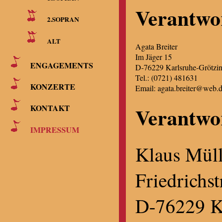
Verantwor
2.SOPRAN
ALT
Agata Breiter
Im Jäger 15
ENGAGEMENTS
D-76229 Karlsruhe-Grötzi
Tel.: (0721) 481631
KONZERTE
Email: agata.breiter@web.
KONTAKT
Verantwor
IMPRESSUM
Klaus Müll
Friedrichs
D-76229 K