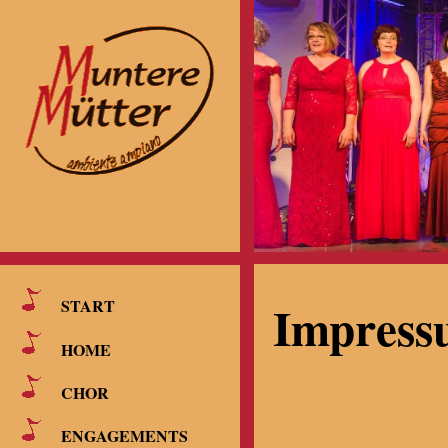
Impress
START
HOME
CHOR
ENGAGEMENTS