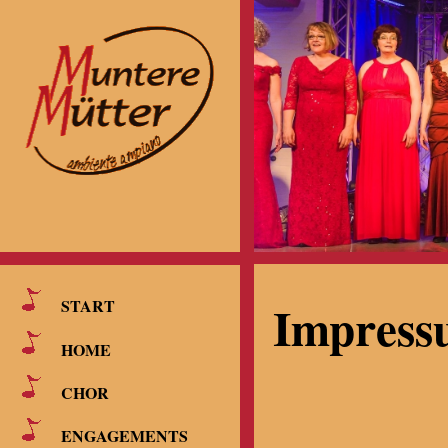
Impress
START
HOME
CHOR
ENGAGEMENTS