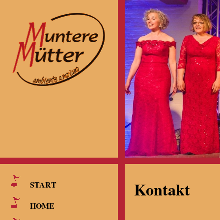
Kontakt
START
HOME