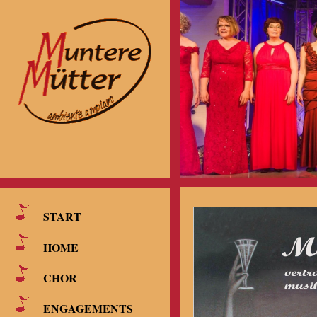
START
HOME
CHOR
ENGAGEMENTS