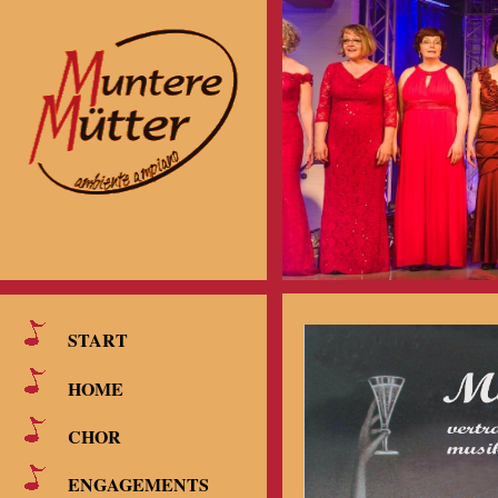
START
HOME
CHOR
ENGAGEMENTS