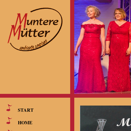
START
HOME