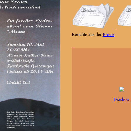
Berichte aus der
Presse
Diashow