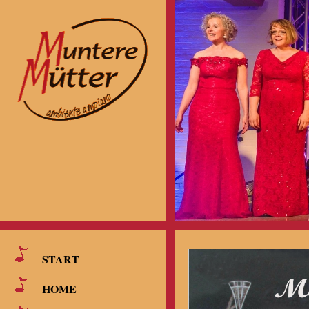
START
HOME