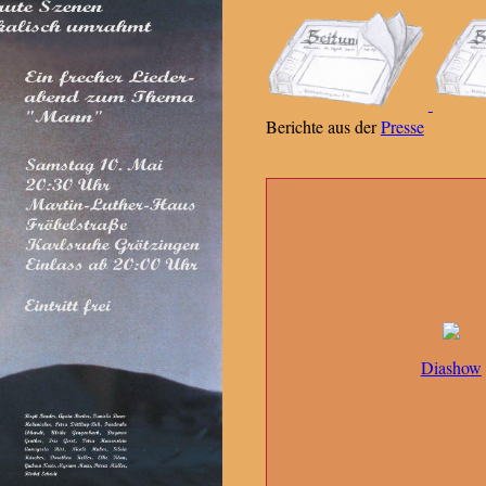
Berichte aus der
Presse
Diashow