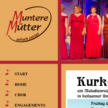
START
HOME
CHOR
ENGAGEMENTS