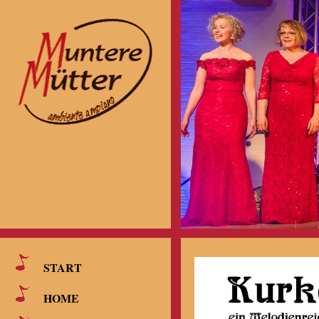
START
HOME