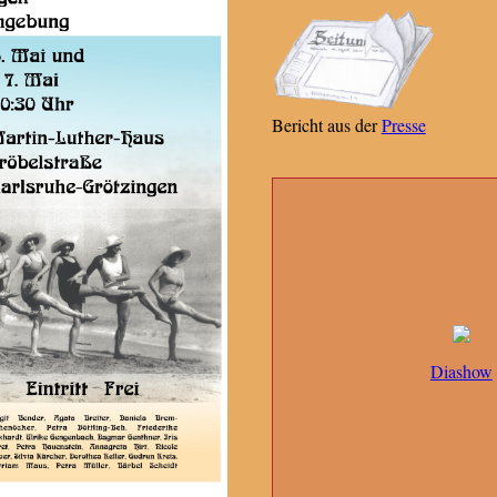
Bericht aus der
Presse
Diashow