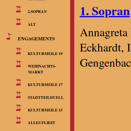
1. Sopran
2.SOPRAN
ALT
Annagreta 
ENGAGEMENTS
Eckhardt, I
KULTURMEILE 19
Gengenbac
WEIHNACHTS-
MARKT
KULTURMEILE 17
STADTTEILDUELL
KULTURMEILE 15
ALLES FLIEßT