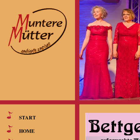
START
HOME