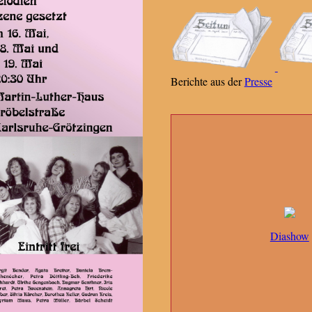
Berichte aus der
Presse
Diashow