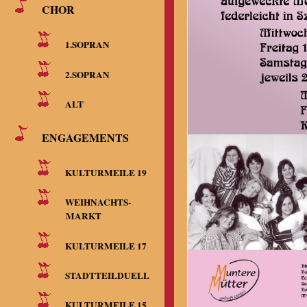
CHOR
1.SOPRAN
2.SOPRAN
ALT
ENGAGEMENTS
KULTURMEILE 19
WEIHNACHTS-
MARKT
KULTURMEILE 17
STADTTEILDUELL
KULTURMEILE 15