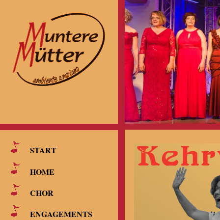
START
HOME
CHOR
ENGAGEMENTS