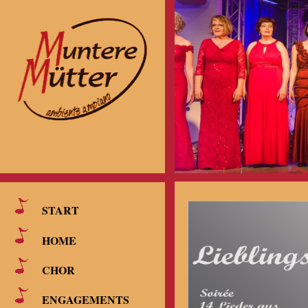
START
HOME
CHOR
ENGAGEMENTS