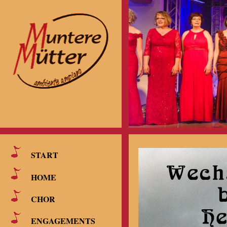
START
HOME
CHOR
ENGAGEMENTS