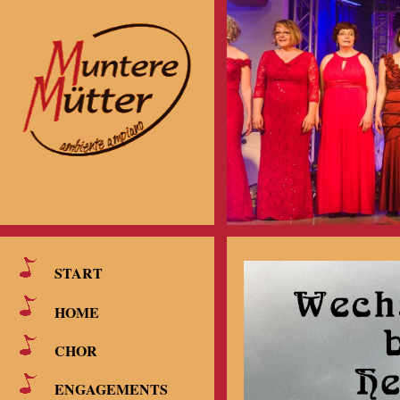
START
HOME
CHOR
ENGAGEMENTS