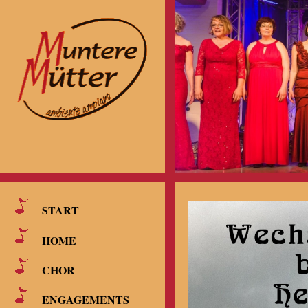
START
HOME
CHOR
ENGAGEMENTS