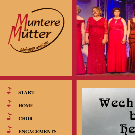
START
HOME
CHOR
ENGAGEMENTS