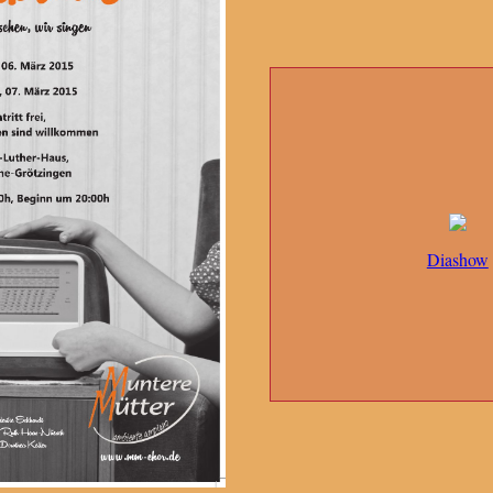
Diashow