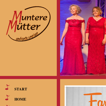
START
HOME