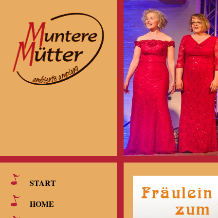
START
HOME