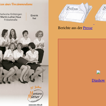
Berichte aus der
Presse
Diashow