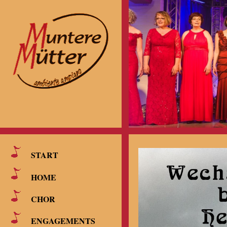
START
HOME
CHOR
ENGAGEMENTS