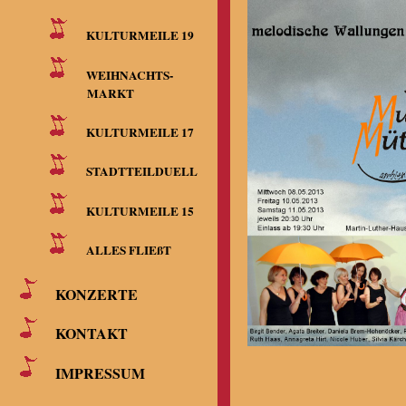
KULTURMEILE 19
WEIHNACHTS-
MARKT
KULTURMEILE 17
STADTTEILDUELL
KULTURMEILE 15
ALLES FLIEßT
KONZERTE
KONTAKT
IMPRESSUM