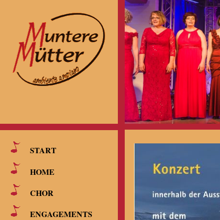
START
HOME
CHOR
ENGAGEMENTS