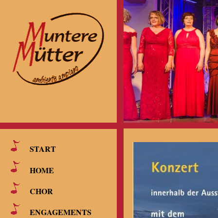
START
HOME
CHOR
ENGAGEMENTS