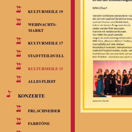
KULTURMEILE 19
WEIHNACHTS-
MARKT
KULTURMEILE 17
STADTTEILDUELL
KULTURMEILE 15
ALLES FLIEßT
KONZERTE
FRL.SCHNEIDER
FARBTÖNE