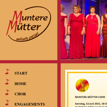
START
HOME
CHOR
ENGAGEMENTS