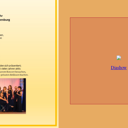
Diashow