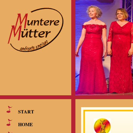
START
HOME