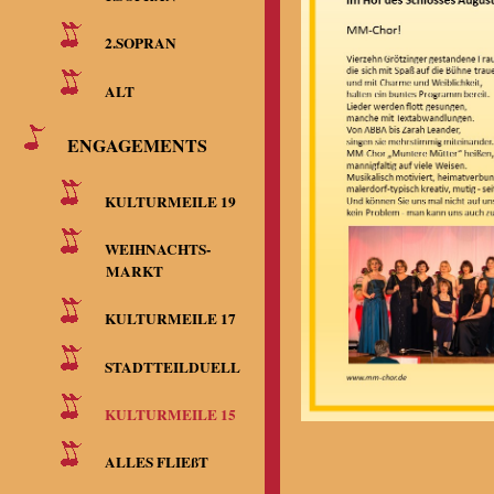
2.SOPRAN
ALT
ENGAGEMENTS
KULTURMEILE 19
WEIHNACHTS-
MARKT
KULTURMEILE 17
STADTTEILDUELL
KULTURMEILE 15
ALLES FLIEßT