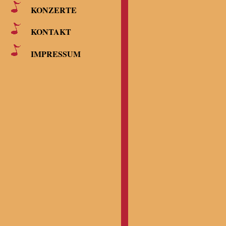
KONZERTE
KONTAKT
IMPRESSUM