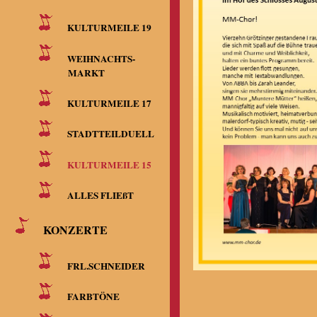
KULTURMEILE 19
WEIHNACHTS-
MARKT
KULTURMEILE 17
STADTTEILDUELL
KULTURMEILE 15
ALLES FLIEßT
KONZERTE
FRL.SCHNEIDER
FARBTÖNE