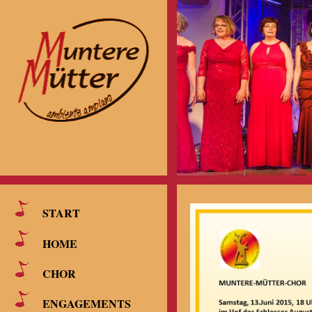
START
HOME
CHOR
ENGAGEMENTS