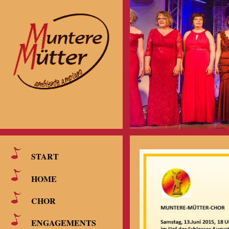
START
HOME
CHOR
ENGAGEMENTS