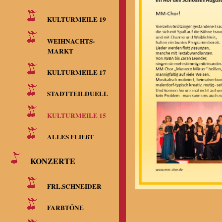
KULTURMEILE 19
WEIHNACHTS-
MARKT
KULTURMEILE 17
STADTTEILDUELL
KULTURMEILE 15
ALLES FLIEßT
KONZERTE
FRL.SCHNEIDER
FARBTÖNE