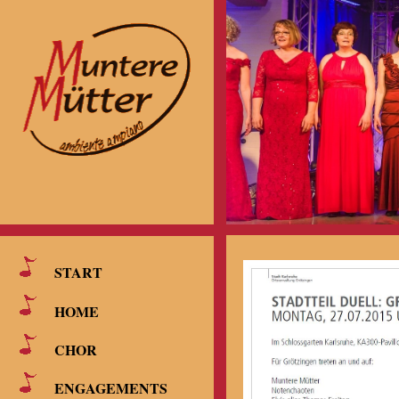
START
HOME
CHOR
ENGAGEMENTS