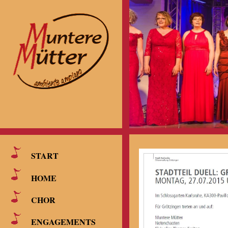
START
HOME
CHOR
ENGAGEMENTS