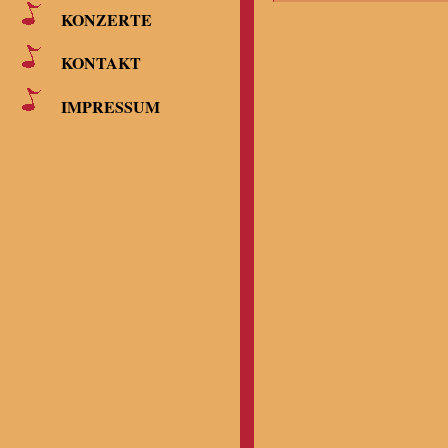
KONZERTE
KONTAKT
IMPRESSUM