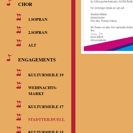
CHOR
1.SOPRAN
2.SOPRAN
ALT
ENGAGEMENTS
KULTURMEILE 19
WEIHNACHTS-
MARKT
KULTURMEILE 17
STADTTEILDUELL
KULTURMEILE 15