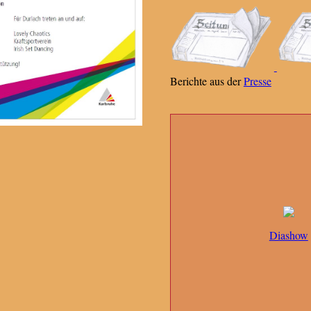
Berichte aus der
Presse
Diashow