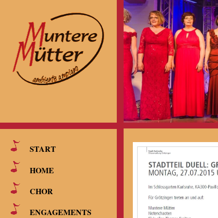
START
HOME
CHOR
ENGAGEMENTS