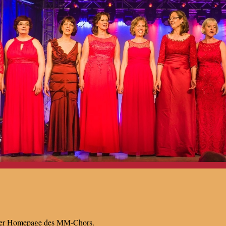
der Homepage des MM-Chors.