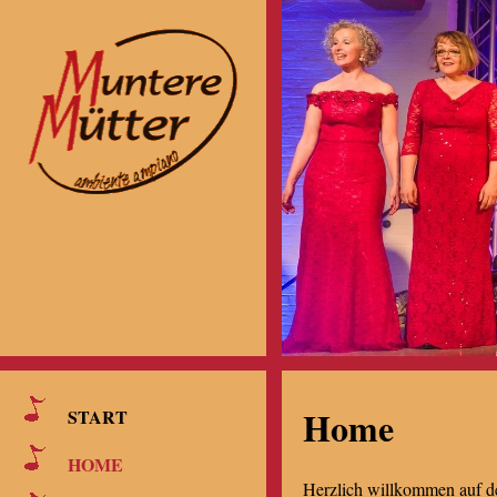
Home
START
HOME
Herzlich willkommen auf 