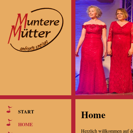
Home
START
HOME
Herzlich willkommen auf 