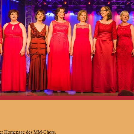
der Homepage des MM-Chors.