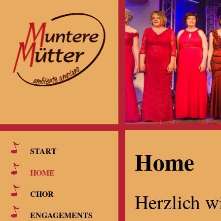
Home
START
HOME
CHOR
Herzlich w
ENGAGEMENTS