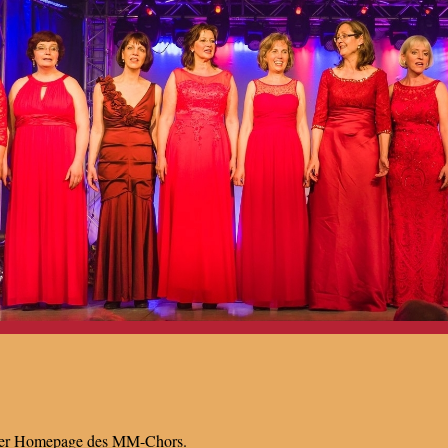
der Homepage des MM-Chors.