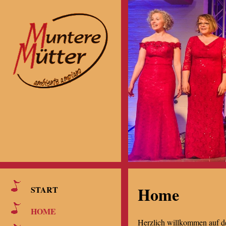
Home
START
HOME
Herzlich willkommen auf 